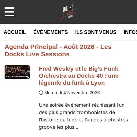
MENU
ACCUEIL
ÉVÉNEMENTS
ILS SONT VENUS
INFO
Agenda Principal - Août 2026 - Les
Docks Live Sessions
Fred Wesley et le Big’s Funk
Orchestra au Docks 40 : une
légende du funk à Lyon
Mercredi 4 Novembre 2026
Une soirée événement réunissant l’un
des plus grands trombonistes de
l’histoire du funk et l’un des orchestres
groove les plus…