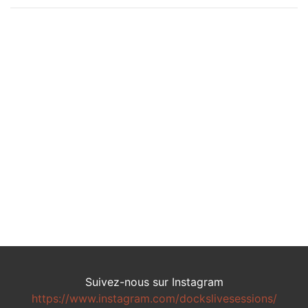
Suivez-nous sur Instagram
https://www.instagram.com/dockslivesessions/