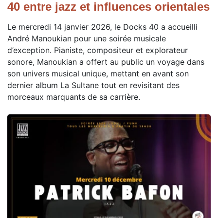
40 entre jazz et influences orientales
Le mercredi 14 janvier 2026, le Docks 40 a accueilli
André Manoukian pour une soirée musicale
d’exception. Pianiste, compositeur et explorateur
sonore, Manoukian a offert au public un voyage dans
son univers musical unique, mettant en avant son
dernier album La Sultane tout en revisitant des
morceaux marquants de sa carrière.