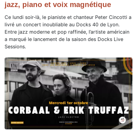
jazz, piano et voix magnétique
Ce lundi soir-là, le pianiste et chanteur Peter Cincotti a
livré un concert inoubliable au Docks 40 de Lyon.
Entre jazz moderne et pop raffinée, l’artiste américain
a marqué le lancement de la saison des Docks Live
Sessions.