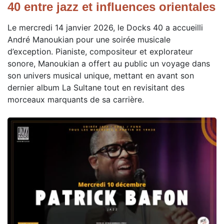
40 entre jazz et influences orientales
Le mercredi 14 janvier 2026, le Docks 40 a accueilli
André Manoukian pour une soirée musicale
d’exception. Pianiste, compositeur et explorateur
sonore, Manoukian a offert au public un voyage dans
son univers musical unique, mettant en avant son
dernier album La Sultane tout en revisitant des
morceaux marquants de sa carrière.