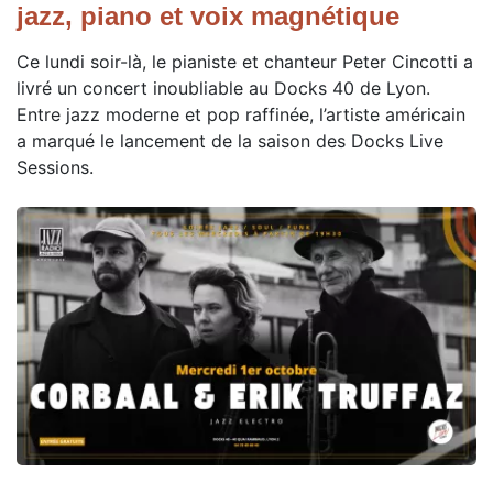
jazz, piano et voix magnétique
Ce lundi soir-là, le pianiste et chanteur Peter Cincotti a
livré un concert inoubliable au Docks 40 de Lyon.
Entre jazz moderne et pop raffinée, l’artiste américain
a marqué le lancement de la saison des Docks Live
Sessions.