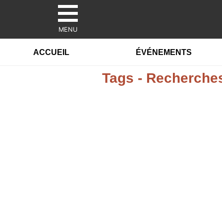
MENU
ACCUEIL
ÉVÉNEMENTS
Tags - Recherches