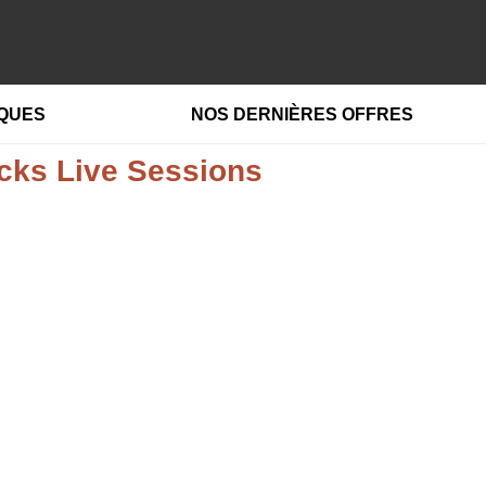
IQUES
NOS DERNIÈRES OFFRES
ocks Live Sessions